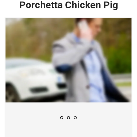
Porchetta Chicken Pig